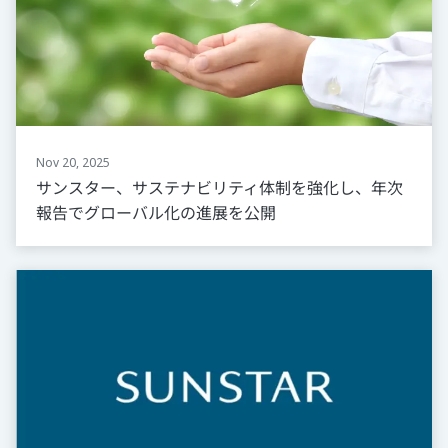
Nov 20, 2025
サンスター、サステナビリティ体制を強化し、年次
報告でグローバル化の進展を公開