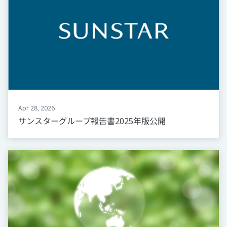
Apr 28, 2026
サンスターグループ報告書2025年版公開