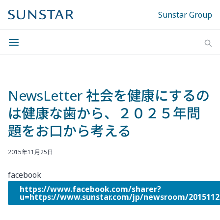
Sunstar Group
NewsLetter 社会を健康にするの
は健康な歯から、２０２５年問
題をお口から考える
2015年11月25日
facebook
https://www.facebook.com/sharer?
u=https://www.sunstar.com/jp/newsroom/