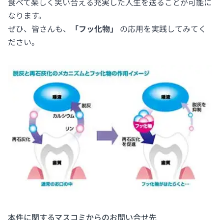
食べて楽しく笑い合える充実した人生を送ることが可能に
なります。
ぜひ、皆さんも、
「フッ化物」
の応用を実践してみてく
ださい。
本件に関するマスコミからのお問い合せ先