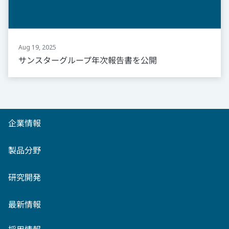
Aug 19, 2025
サンスターグループ年次報告書を公開
企業情報
製品分野
研究開発
最新情報