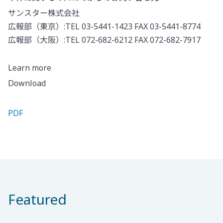
サンスター株式会社
広報部（東京）:TEL 03-5441-1423 FAX 03-5441-8774
広報部（大阪）:TEL 072-682-6212 FAX 072-682-7917
Learn more
Download
PDF
Featured