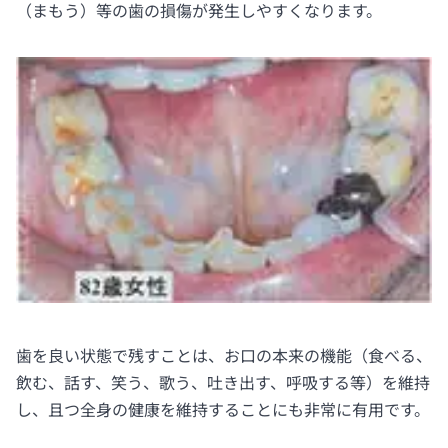
（まもう）等の歯の損傷が発生しやすくなります。
歯を良い状態で残すことは、お口の本来の機能（食べる、
飲む、話す、笑う、歌う、吐き出す、呼吸する等）を維持
し、且つ全身の健康を維持することにも非常に有用です。