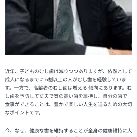
近年、子どものむし歯は減りつつありますが、依然として
成人になるまでに 6割以上の人がむし歯を経験していま
す。一方で、高齢者のむし歯は増える 傾向にあります。む
し歯を予防して丈夫で質の高い歯を維持し、自分の歯で
食事ができることは、豊かで楽しい人生を送るための大切
なポイントです。
今、なぜ、健康な歯を維持することが全身の健康維持に大