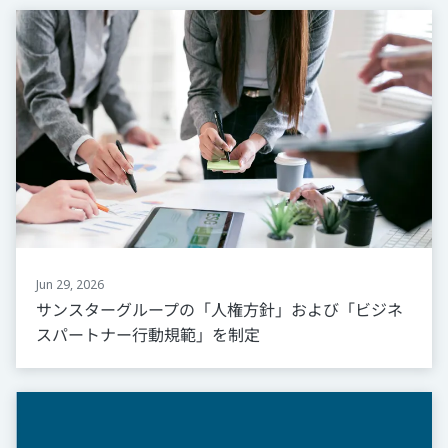
Jun 29, 2026
サンスターグループの「人権方針」および「ビジネ
スパートナー行動規範」を制定