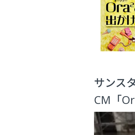
サンスタ
CM「Or