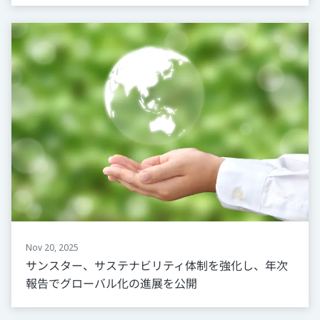
Nov 20, 2025
サンスター、サステナビリティ体制を強化し、年次
報告でグローバル化の進展を公開