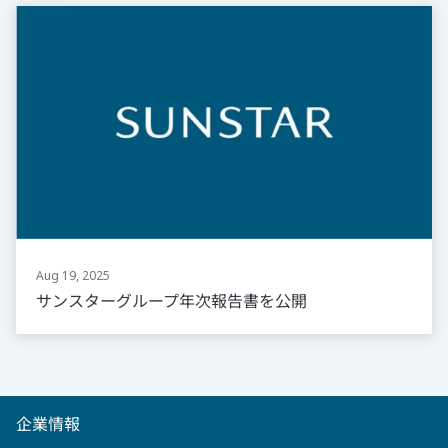
Aug 19, 2025
サンスターグループ年次報告書を公開
企業情報