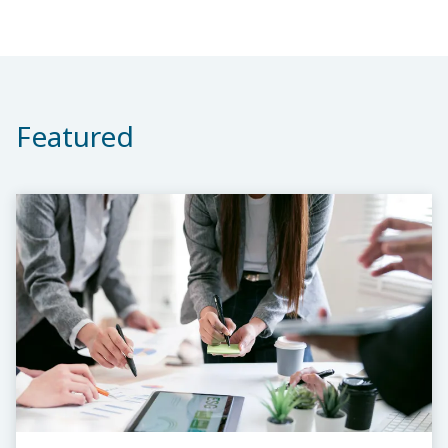
Featured