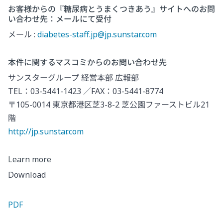
お客様からの『糖尿病とうまくつきあう』サイトへのお問
い合わせ先：メールにて受付
メール :
diabetes-staff.jp@jp.sunstar.com
本件に関するマスコミからのお問い合わせ先
サンスターグループ 経営本部 広報部
TEL：03-5441-1423 ／FAX：03-5441-8774
〒105-0014 東京都港区芝3-8-2 芝公園ファーストビル21
階
http://jp.sunstar.com
Learn more
Download
PDF