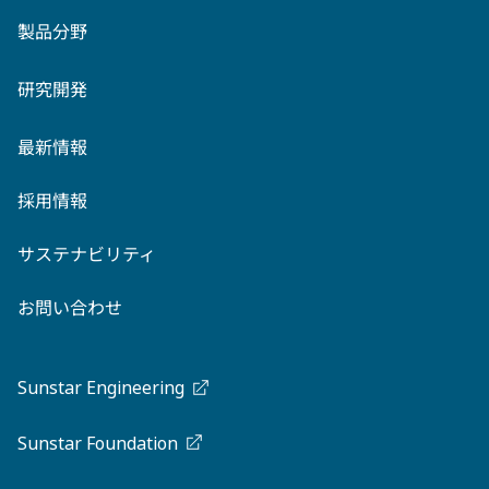
製品分野
研究開発
最新情報
採用情報
サステナビリティ
お問い合わせ
Sunstar Engineering
Sunstar Foundation