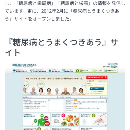
し、「糖尿病と歯周病」「糖尿病と栄養」の情報を発信し
ています。更に、2012年2月に「糖尿病とうまくつきあ
う」サイトをオープンしました。
『糖尿病とうまくつきあう』サ
イト