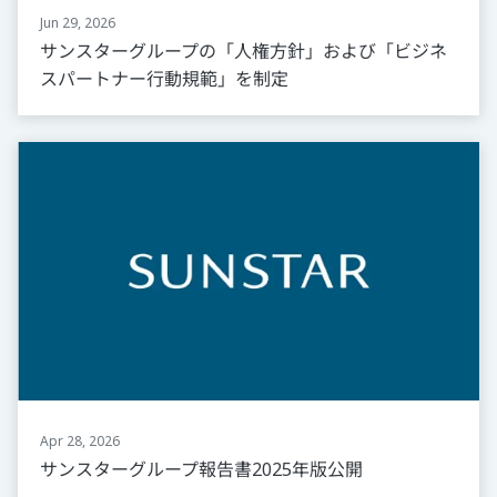
Jun 29, 2026
サンスターグループの「人権方針」および「ビジネ
スパートナー行動規範」を制定
Apr 28, 2026
サンスターグループ報告書2025年版公開