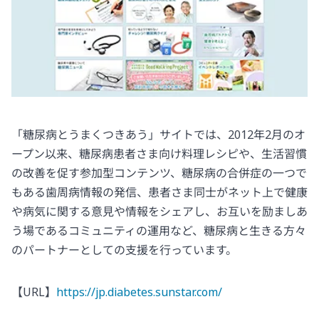
「糖尿病とうまくつきあう」サイトでは、2012年2月のオ
ープン以来、糖尿病患者さま向け料理レシピや、生活習慣
の改善を促す参加型コンテンツ、糖尿病の合併症の一つで
もある歯周病情報の発信、患者さま同士がネット上で健康
や病気に関する意見や情報をシェアし、お互いを励ましあ
う場であるコミュニティの運用など、糖尿病と生きる方々
のパートナーとしての支援を行っています。
【URL】
https://jp.diabetes.sunstar.com/