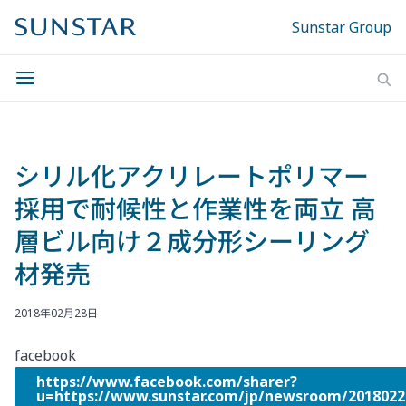
Sunstar Group
シリル化アクリレートポリマー
採用で耐候性と作業性を両立 高
層ビル向け２成分形シーリング
材発売
2018年02月28日
facebook
https://www.facebook.com/sharer?
u=https://www.sunstar.com/jp/newsroom