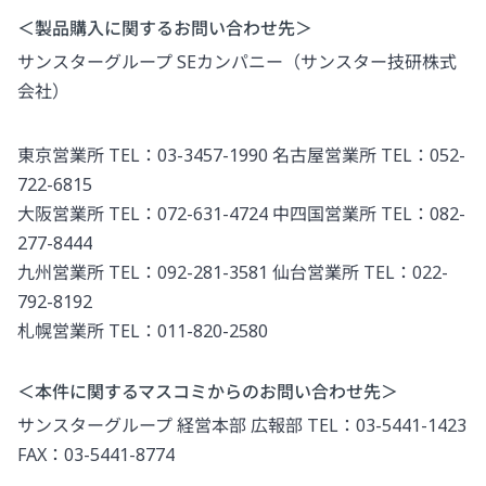
＜製品購入に関するお問い合わせ先＞
サンスターグループ SEカンパニー（サンスター技研株式
会社）
東京営業所 TEL：03-3457-1990 名古屋営業所 TEL：052-
722-6815
大阪営業所 TEL：072-631-4724 中四国営業所 TEL：082-
277-8444
九州営業所 TEL：092-281-3581 仙台営業所 TEL：022-
792-8192
札幌営業所 TEL：011-820-2580
＜本件に関するマスコミからのお問い合わせ先＞
サンスターグループ 経営本部 広報部 TEL：03-5441-1423
FAX：03-5441-8774