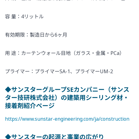
容 量：4リットル
有効期限：製造日から6ヶ月
用 途：カーテンウォール目地（ガラス・金属・PCa）
プライマー：プライマーSA-1、プライマーUM-2
◆サンスターグループSEカンパニー（サンス
ター技研株式会社）の建築用シーリング材・
接着剤紹介ページ
https://www.sunstar-engineering.com/ja/construction
◆サンスターの起源と事業の広がり