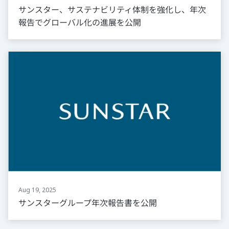
サンスター、サステナビリティ体制を強化し、年次
報告でグローバル化の進展を公開
Aug 19, 2025
サンスターグループ年次報告書を公開