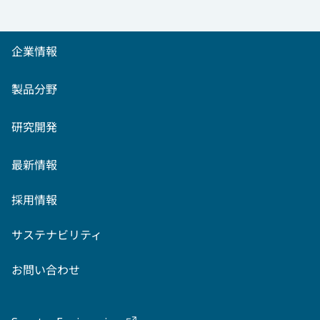
企業情報
製品分野
研究開発
最新情報
採用情報
サステナビリティ
お問い合わせ