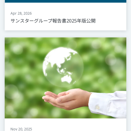
Apr 28, 2026
サンスターグループ報告書2025年版公開
Nov 20, 2025