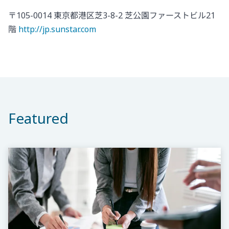
〒105-0014 東京都港区芝3-8-2 芝公園ファーストビル21
階
http://jp.sunstar.com
Featured