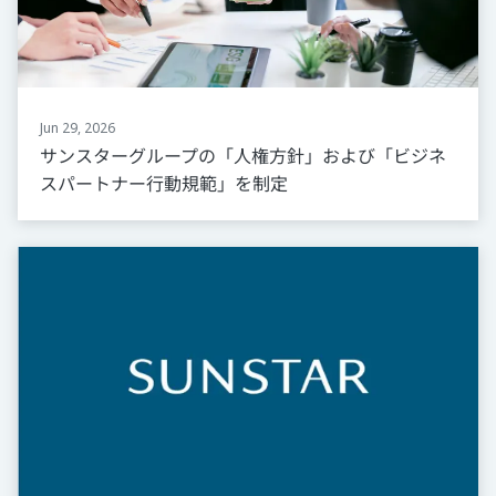
Jun 29, 2026
サンスターグループの「人権方針」および「ビジネ
スパートナー行動規範」を制定