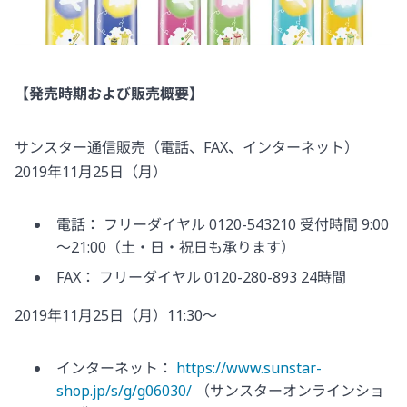
【発売時期および販売概要】
サンスター通信販売（電話、FAX、インターネット）
2019年11月25日（月）
電話： フリーダイヤル 0120-543210 受付時間 9:00
～21:00（土・日・祝日も承ります）
FAX： フリーダイヤル 0120-280-893 24時間
2019年11月25日（月）11:30～
インターネット：
https://www.sunstar-
shop.jp/s/g/g06030/
（サンスターオンラインショ