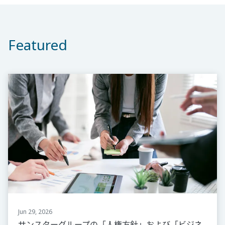
Featured
Jun 29, 2026
サンスターグループの「人権方針」および「ビジネ