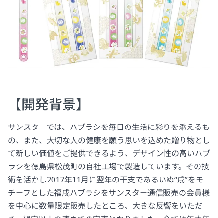
【開発背景】
サンスターでは、ハブラシを毎日の生活に彩りを添えるも
の、また、大切な人の健康を願う思いを込めた贈り物とし
て新しい価値をご提供できるよう、デザイン性の高いハブ
ラシを徳島県松茂町の自社工場で製造しています。その技
術を活かし2017年11月に翌年の干支であるいぬ“戌”をモ
チーフとした福戌ハブラシをサンスター通信販売の会員様
を中心に数量限定販売したところ、大きな反響をいただ