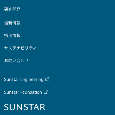
研究開発
最新情報
採用情報
サステナビリティ
お問い合わせ
Sunstar Engineering
Sunstar Foundation