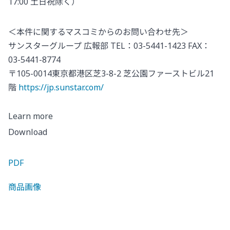
17:00 土日祝除く）
＜本件に関するマスコミからのお問い合わせ先＞
サンスターグループ 広報部 TEL：03-5441-1423 FAX：
03-5441-8774
〒105-0014東京都港区芝3-8-2 芝公園ファーストビル21
階
https://jp.sunstar.com/
Learn more
Download
PDF
商品画像