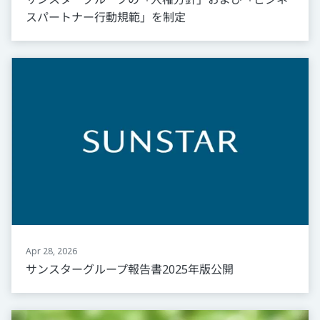
スパートナー行動規範」を制定
Apr 28, 2026
サンスターグループ報告書2025年版公開