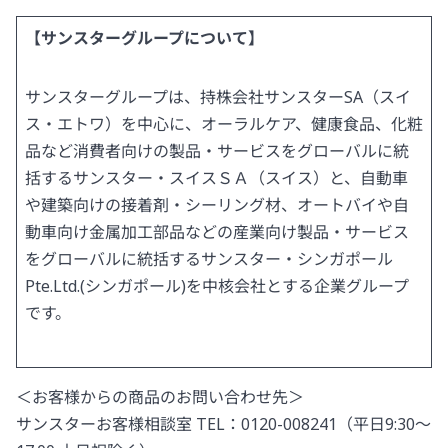
【サンスターグループについて】
サンスターグループは、持株会社サンスターSA（スイ
ス・エトワ）を中心に、オーラルケア、健康食品、化粧
品など消費者向けの製品・サービスをグローバルに統
括するサンスター・スイスＳＡ（スイス）と、自動車
や建築向けの接着剤・シーリング材、オートバイや自
動車向け金属加工部品などの産業向け製品・サービス
をグローバルに統括するサンスター・シンガポール
Pte.Ltd.(シンガポール)を中核会社とする企業グループ
です。
＜お客様からの商品のお問い合わせ先＞
サンスターお客様相談室 TEL：0120-008241（平日9:30～