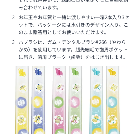
それぞれ色違いで、縁起の良い宝尽くしと雪輪を組
み合わせています。
お年玉やお年賀と一緒に渡しやすい一箱2本入り3セ
ットで、パッケージには水引きのデザイン入り。こ
のまま贈答用としてお使いいただけます。
ハブラシは、ガム・デンタルブラシ#266（やわら
かめ）を使用しています。超先細毛で歯周ポケット
に届き、歯周プラーク（歯垢）をはじき出します。