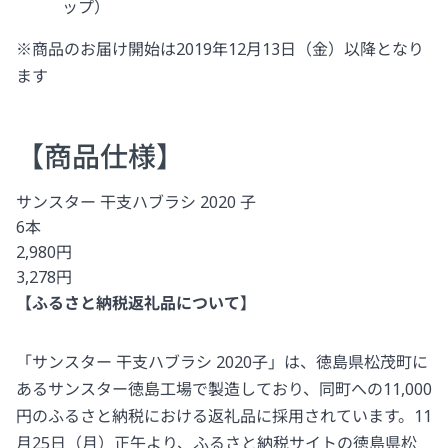
ップ）
※商品のお届け開始は2019年12月13日（金）以降となり
ます
【商品仕様】
サンスター 干支ハブラシ 2020 子
6本
2,980円
3,278円
【ふるさと納税返礼品について】
「サンスター 干支ハブラシ 2020子」は、徳島県松茂町に
あるサンスター徳島工場で製造しており、同町への11,000
円のふるさと納税における返礼品に採用されています。11
月25日（月）正午より、ふるさと納税サイトの徳島県松