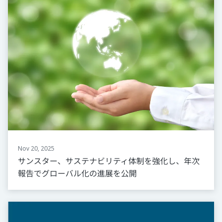
Nov 20, 2025
サンスター、サステナビリティ体制を強化し、年次
報告でグローバル化の進展を公開