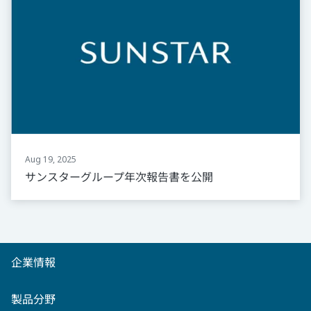
Aug 19, 2025
サンスターグループ年次報告書を公開
企業情報
製品分野