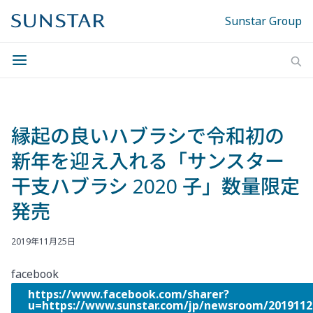
Sunstar Group
縁起の良いハブラシで令和初の
新年を迎え入れる「サンスター
干支ハブラシ 2020 子」数量限定
発売
2019年11月25日
facebook
https://www.facebook.com/sharer?
u=https://www.sunstar.com/jp/newsroom