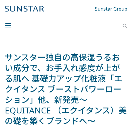
Sunstar Group
サンスター独自の高保湿うるお
い成分で、お手入れ感度が上が
る肌へ 基礎力アップ化粧液「エ
クイタンス ブーストパワーロー
ション」他、新発売～
EQUITANCE （エクイタンス）美
の礎を築くブランドへ～