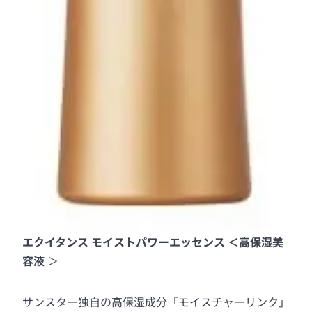
エクイタンス モイストパワーエッセンス ＜高保湿美
容液
＞
サンスター独自の高保湿成分「モイスチャーリンク」