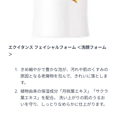
エクイタンス フェイシャルフォーム ＜洗顔フォーム
＞
きめ細やかで豊かな泡が、汚れや肌のくすみの
原因となる老廃物を包んで、きれいに落としま
す。
植物由来の保湿成分「月桃葉エキス」「サクラ
葉エキス」を配合。 洗い上がりの肌のうるお
いを守り、しっとりなめらかに仕上がります。