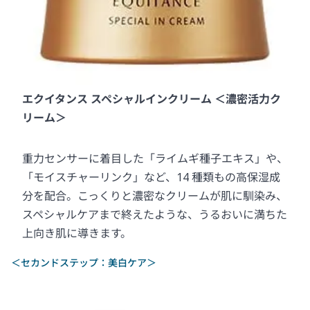
エクイタンス スペシャルインクリーム ＜濃密活力ク
リーム＞
重力センサーに着目した「ライムギ種子エキス」や、
「モイスチャーリンク」など、14 種類もの高保湿成
分を配合。こっくりと濃密なクリームが肌に馴染み、
スペシャルケアまで終えたような、うるおいに満ちた
上向き肌に導きます。
＜セカンドステップ：美白ケア＞