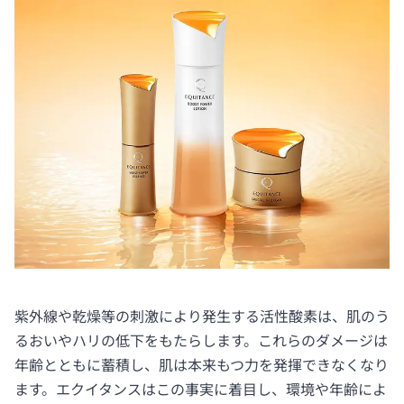
紫外線や乾燥等の刺激により発生する活性酸素は、肌のう
るおいやハリの低下をもたらします。これらのダメージは
年齢とともに蓄積し、肌は本来もつ力を発揮できなくなり
ます。エクイタンスはこの事実に着目し、環境や年齢によ