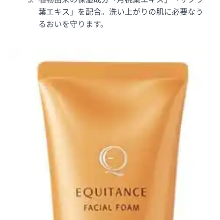
葉エキス」を配合。洗い上がりの肌に必要なう
るおいを守ります。