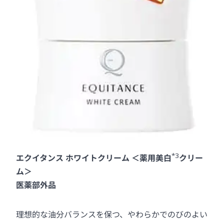
*3
エクイタンス ホワイトクリーム ＜薬用美白
クリー
ム＞
医薬部外品
理想的な油分バランスを保つ、やわらかでのびのよい