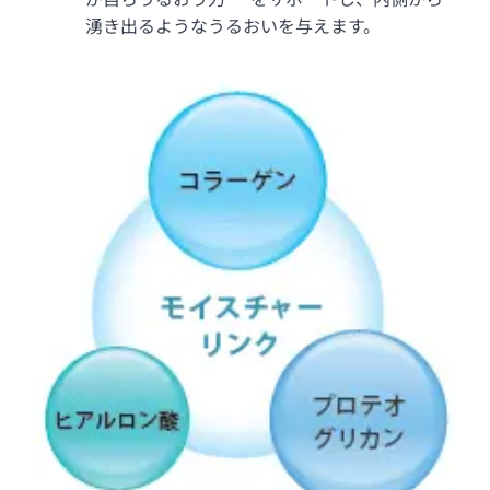
湧き出るようなうるおいを与えます。