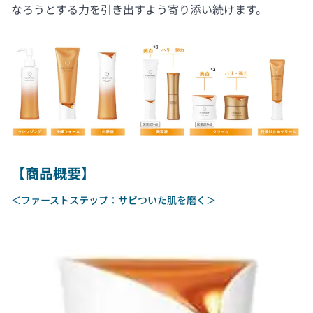
なろうとする力を引き出すよう寄り添い続けます。
【商品概要】
＜ファーストステップ：サビついた肌を磨く＞