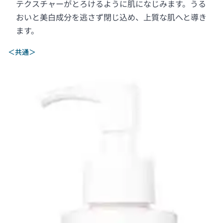
テクスチャーがとろけるように肌になじみます。うる
おいと美白成分を逃さず閉じ込め、上質な肌へと導き
ます。
＜共通＞