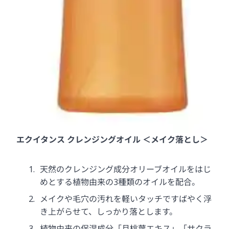
エクイタンス クレンジングオイル ＜メイク落とし＞
天然のクレンジング成分オリーブオイルをはじ
めとする植物由来の3種類のオイルを配合。
メイクや毛穴の汚れを軽いタッチですばやく浮
き上がらせて、しっかり落とします。
植物由来の保湿成分「月桃葉エキス」「サクラ