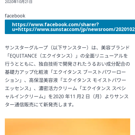
2020年10月21日
facebook
https://www.facebook.com/sharer?
u=https://www.sunstar.com/jp/newsroom
サンスターグループ（以下サンスター）は、美容ブランド
「EQUITANCE（エクイタンス）」の全面リニューアルを
行うとともに、独自技術で開発されたうるおい成分配合の
基礎力アップ化粧液「エクイタンス ブーストパワーロー
ション」、高保湿美容液「エクイタンス モイストパワー
エッセンス」、濃密活力クリーム「エクイタンス スペシ
ャルインクリーム」を2020 年11 月2 日（月）よりサンス
ター通信販売にて新発売します。