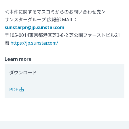
＜本件に関するマスコミからのお問い合わせ先＞
サンスターグループ 広報部 MAIL：
sunstarpr@jp.sunstar.com
〒105-0014東京都港区芝3-8-2 芝公園ファーストビル21
階
https://jp.sunstar.com/
Learn more
ダウンロード
PDF