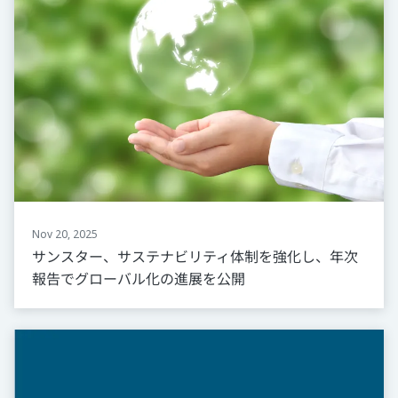
Nov 20, 2025
サンスター、サステナビリティ体制を強化し、年次
報告でグローバル化の進展を公開