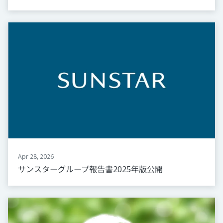
Apr 28, 2026
サンスターグループ報告書2025年版公開