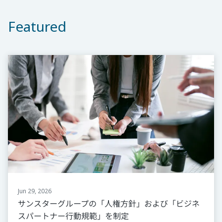
Featured
Jun 29, 2026
サンスターグループの「人権方針」および「ビジネ
スパートナー行動規範」を制定