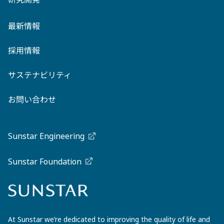
最新情報
採用情報
サステナビリティ
お問い合わせ
Sunstar Engineering
Sunstar Foundation
At Sunstar we’re dedicated to improving the quality of life and