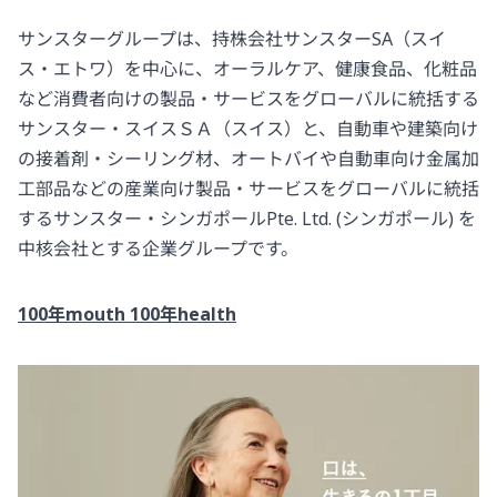
サンスターグループは、持株会社サンスターSA（スイ
ス・エトワ）を中心に、オーラルケア、健康食品、化粧品
など消費者向けの製品・サービスをグローバルに統括する
サンスター・スイスＳＡ（スイス）と、自動車や建築向け
の接着剤・シーリング材、オートバイや自動車向け金属加
工部品などの産業向け製品・サービスをグローバルに統括
するサンスター・シンガポールPte. Ltd. (シンガポール) を
中核会社とする企業グループです。
100年mouth 100年health