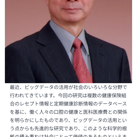
最近、ビッグデータの活用が社会のいろいろな分野で
行われてきています。今回の研究は複数の健康保険組
合のレセプト情報と定期健康診断情報のデータベース
を基に、働く人々の口腔の健康と医科医療費との関係
を明らかにしたものであり、ビッグデータの活用とい
う点からも先進的な研究であり、このような科学的根
拠の積み重ねは社会にとって価値のあるものといえま