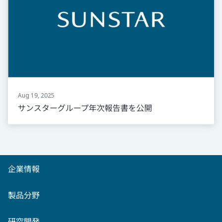
Aug 19, 2025
サンスターグループ年次報告書を公開
企業情報
製品分野
研究開発