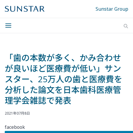
Sunstar Group
「歯の本数が多く、かみ合わせ
が良いほど医療費が低い」サン
スター、25万人の歯と医療費を
分析した論文を日本歯科医療管
理学会雑誌で発表
2021年07月8日
facebook