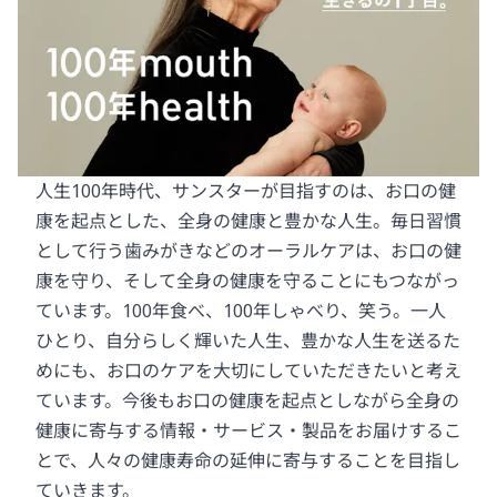
人生100年時代、サンスターが目指すのは、お口の健
康を起点とした、全身の健康と豊かな人生。毎日習慣
として行う歯みがきなどのオーラルケアは、お口の健
康を守り、そして全身の健康を守ることにもつながっ
ています。100年食べ、100年しゃべり、笑う。一人
ひとり、自分らしく輝いた人生、豊かな人生を送るた
めにも、お口のケアを大切にしていただきたいと考え
ています。今後もお口の健康を起点としながら全身の
健康に寄与する情報・サービス・製品をお届けするこ
とで、人々の健康寿命の延伸に寄与することを目指し
ていきます。