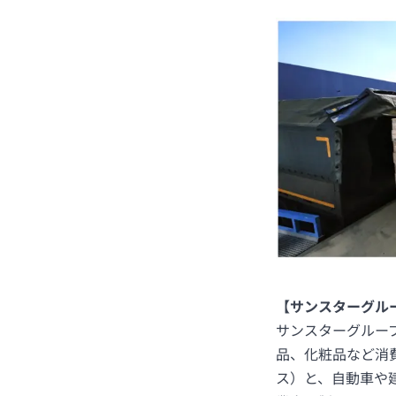
【サンスターグル
サンスターグルー
品、化粧品など消
ス）と、自動車や