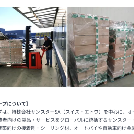
ープについて】
プは、持株会社サンスターSA（スイス・エトワ）を中心に、オ
費者向けの製品・サービスをグローバルに統括するサンスター
建築向けの接着剤・シーリング材、オートバイや自動車向け金