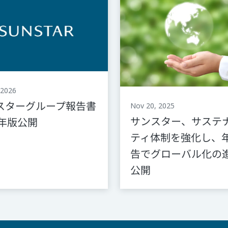
 2026
スターグループ報告書
Nov 20, 2025
サンスター、サステ
5年版公開
ティ体制を強化し、
告でグローバル化の
公開