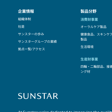
企業情報
製品分野
組織体制
消費財事業
社是​
オーラルケア製品
サンスターの歩み
健康食品、スキンケ
製品
サンスターグループの業績
生活環境
拠点一覧/アクセス
生産財事業
四輪・二輪部品、接
ング材