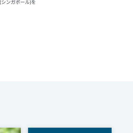
(シンガポール)を