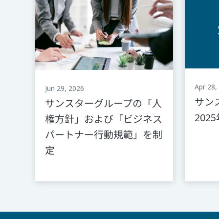
Apr 28,
Jun 29, 2026
サン
サンスターグループの「人
202
権方針」および「ビジネス
パートナー行動規範」を制
定