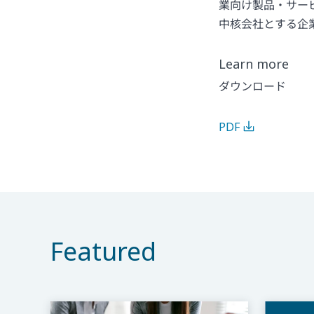
業向け製品・サービ
中核会社とする企
Learn more
ダウンロード
PDF
Featured