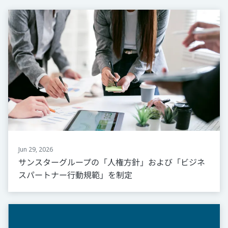
Jun 29, 2026
サンスターグループの「人権方針」および「ビジネ
スパートナー行動規範」を制定