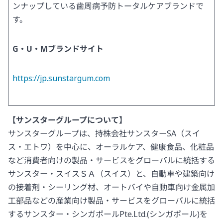
ンナップしている歯周病予防トータルケアブランドで
す。
G・U・Mブランドサイト
https://jp.sunstargum.com
【サンスターグループについて】
サンスターグループは、持株会社サンスターSA（スイ
ス・エトワ）を中心に、オーラルケア、健康食品、化粧品
など消費者向けの製品・サービスをグローバルに統括する
サンスター・スイスＳＡ（スイス）と、自動車や建築向け
の接着剤・シーリング材、オートバイや自動車向け金属加
工部品などの産業向け製品・サービスをグローバルに統括
するサンスター・シンガポールPte.Ltd.(シンガポール)を