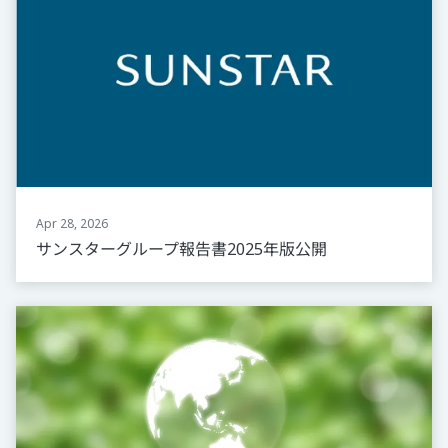
Apr 28, 2026
サンスターグループ報告書2025年版公開