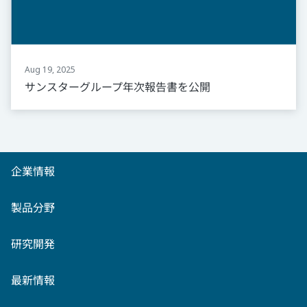
Aug 19, 2025
サンスターグループ年次報告書を公開
企業情報
製品分野
研究開発
最新情報