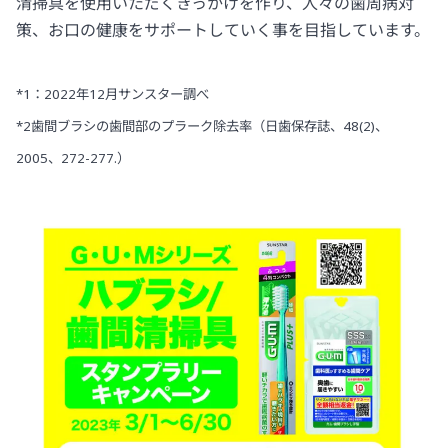
清掃具を使用いただくきっかけを作り、人々の歯周病対
策、お口の健康をサポートしていく事を目指しています。
*1：2022年12月サンスター調べ
*2歯間ブラシの歯間部のプラーク除去率（日歯保存誌、48(2)、
2005、272-277.）