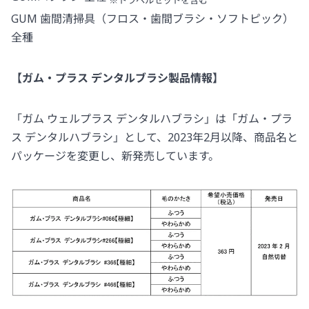
※トラベルセットを含む
GUM 歯間清掃具（フロス・歯間ブラシ・ソフトピック）
全種
【ガム・プラス デンタルブラシ製品情報】
「ガム ウェルプラス デンタルハブラシ」は「ガム・プラ
ス デンタルハブラシ」として、2023年2月以降、商品名と
パッケージを変更し、新発売しています。