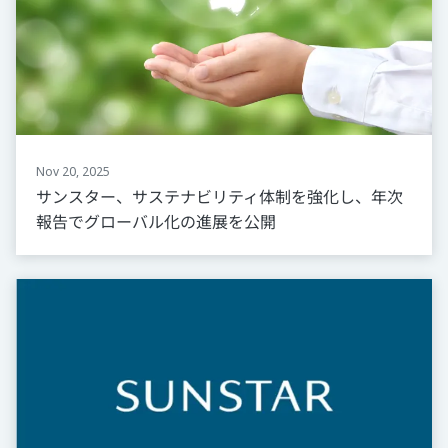
Nov 20, 2025
サンスター、サステナビリティ体制を強化し、年次
報告でグローバル化の進展を公開