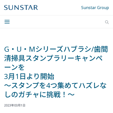
Sunstar Group
G・U・Mシリーズハブラシ/歯間
清掃具スタンプラリーキャンペ
ーンを
3月1日より開始
～スタンプを4つ集めてハズレな
しのガチャに挑戦！～
2023年03月1日