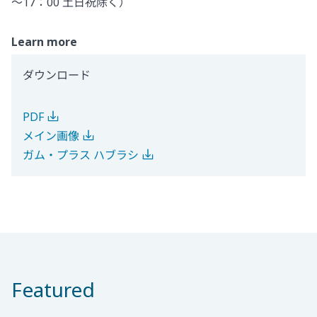
～17：00 土日祝除く）
Learn more
ダウンロード
PDF
メイン画像
ガム・プラス ハブラシ
Featured