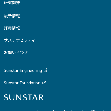
研究開発
最新情報
採用情報
サステナビリティ
お問い合わせ
Sunstar Engineering
Sunstar Foundation