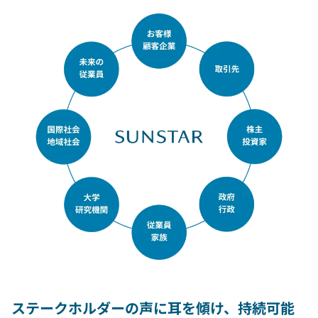
ステークホルダーの声に耳を傾け、持続可能