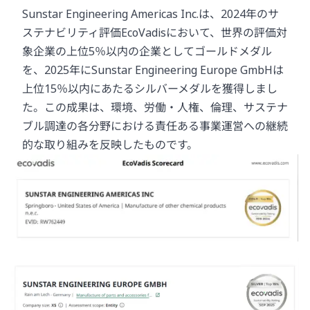
Sunstar Engineering Americas Inc.は、2024年のサ
ステナビリティ評価EcoVadisにおいて、世界の評価対
象企業の上位5％以内の企業としてゴールドメダル
を、2025年にSunstar Engineering Europe GmbHは
上位15％以内にあたるシルバーメダルを獲得しまし
た。この成果は、環境、労働・人権、倫理、サステナ
ブル調達の各分野における責任ある事業運営への継続
的な取り組みを反映したものです。