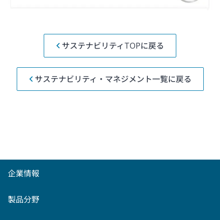
サステナビリティTOPに戻る
サステナビリティ・マネジメント一覧に戻る
企業情報
製品分野