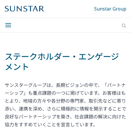
Sunstar Group
ステークホルダー・エンゲージ
メント
サンスターグループは、長期ビジョンの中で、「パートナ
ーシップ」も重点課題の一つに掲げています。お客様はも
とより、地域の方々や各分野の専門家、取引先などに寄り
添い、連携を深め、さらに積極的に情報を開示することで
良好なパートナーシップを築き、社会課題の解決に向けた
協力をすすめていくことを宣言しています。