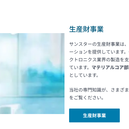
生産財事業
サンスターの生産財事業は、
ーションを提供しています。
クトロニクス業界の製造を
ています。
マテリアルコア部
としています。
当社の専門知識が、さまざま
をご覧ください。
生産財事業