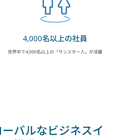
4,000名以上の社員
世界中で4,000名以上の「サンスター人」が活躍
ローバルなビジネスイ