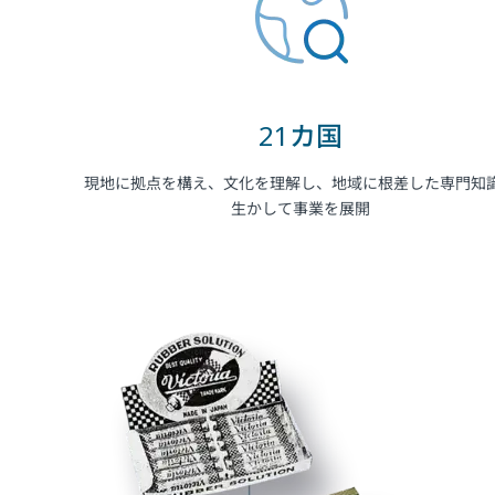
21カ国
現地に拠点を構え、文化を理解し、地域に根差した専門知
生かして事業を展開