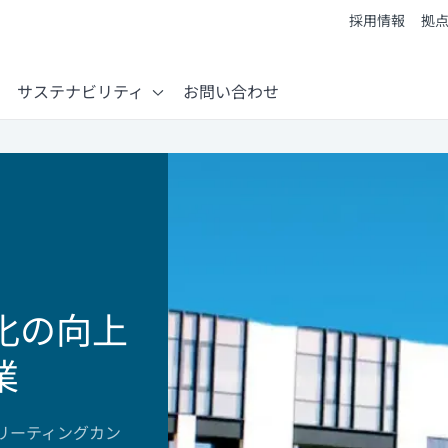
採用情報
拠点
サステナビリティ
お問い合わせ
化の向上
業
リーティングカン