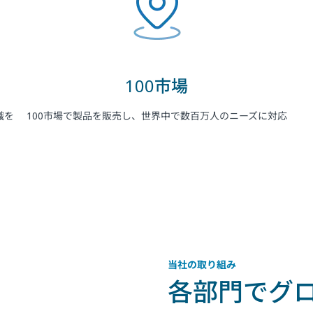
100市場
識を
100市場で製品を販売し、世界中で数百万人のニーズに対応
当社の取り組み
各部門でグ