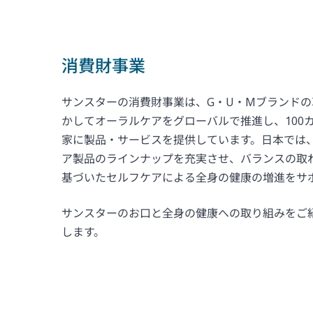
消費財事業
サンスターの消費財事業は、G・U・Mブランド
かしてオーラルケアをグローバルで推進し、100
家に製品・サービスを提供しています。日本では
ア製品のラインナップを充実させ、バランスの取
基づいたセルフケアによる全身の健康の増進をサ
サンスターのお口と全身の健康への取り組みをご
します。