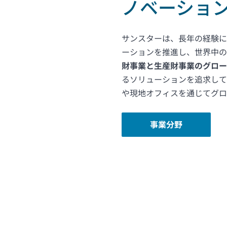
ノベーショ
サンスターは、長年の経験に
ーションを推進し、世界中の
財事業と生産財事業のグロー
るソリューションを追求して
や現地オフィスを通じてグロ
事業分野