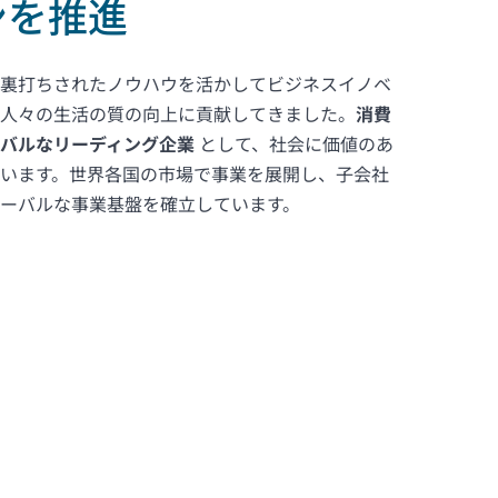
ンを推進
裏打ちされたノウハウを活かしてビジネスイノベ
人々の生活の質の向上に貢献してきました。
消費
バルなリーディング企業
として、社会に価値のあ
います。世界各国の市場で事業を展開し、子会社
ーバルな事業基盤を確立しています。