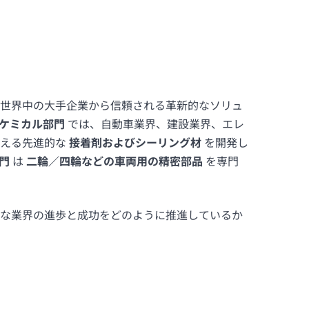
世界中の大手企業から信頼される革新的なソリュ
ケミカル部門
では、自動車業界、建設業界、エレ
支える先進的な
接着剤およびシーリング材
を開発し
門
は
二輪／四輪などの車両用の精密部品
を専門
な業界の進歩と成功をどのように推進しているか