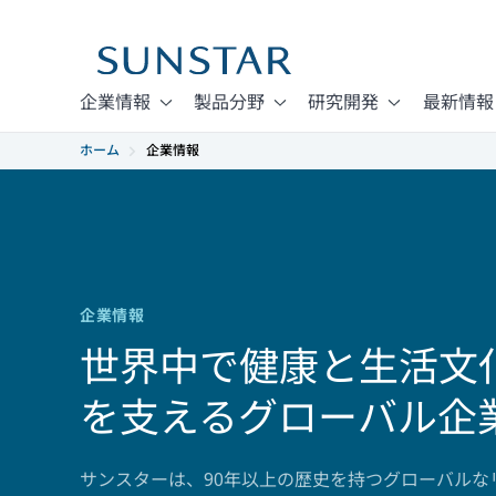
企業情報
製品分野
研究開発
最新情報
ホーム
企業情報
企業情報
世界中で健康と生活文
を支えるグローバル企
サンスターは、90年以上の歴史を持つグローバルな