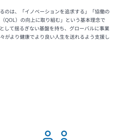
るのは、「イノベーションを追求する」「協働の
（QOL）の向上に取り組む」という基本理念で
として揺るぎない基盤を持ち、グローバルに事業
々がより健康でより良い人生を送れるよう支援し