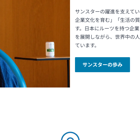
サンスターの躍進を支えてい
企業文化を育む」「生活の質
す。日本にルーツを持つ企業
を展開しながら、世界中の人
ています。
サンスターの歩み